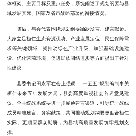
体框架、主要目标及重点任务，系统阐述了规划纲要与县
域发展实际、国家及省市战略部署的衔接情况。
随后，与会代表围绕规划纲要踊跃发言、建言献策。
大家立足桓仁生态资源优势、产业发展定位、民生保障需
求等关键领域，就推动绿色产业升级、加强基础设施建
设、优化营商环境、促进民族团结进步等方面提出了针对
性建议。
县委书记田永军在会上强调，“十五五”规划编制事关
桓仁未来五年发展大局，县委高度重视社会各界意见建
议。全县统战系统要进一步畅通建言渠道，引导统一战线
成员精准建言、务实献策，共同推动规划纲要更贴合桓仁
实际、更顺应群众期盼，为县域高质量发展筑牢规划支
撑。