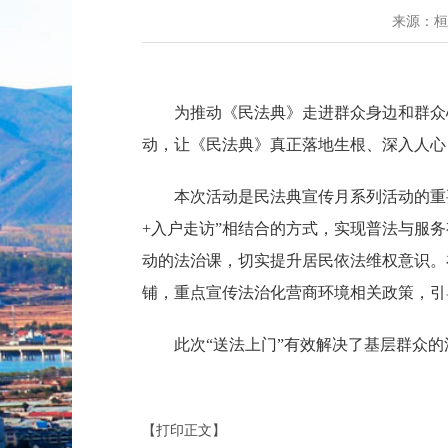
来源：
为推动《民法典》走进群众身边和群众
动，让《民法典》真正落地生根、深入人心
本次活动是民法典宣传月系列活动的重
+入户走访”相结合的方式，实现普法与服
动的法治课，切实提升居民依法维权意识。
铺，重点宣传法治化营商环境相关政策，引
此次“送法上门”有效解决了基层群众
【打印正文】