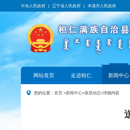
中央人民政府
|
辽宁省人民政府
|
本溪市人民政府
网站首页
走进桓仁
新闻中心
您的位置：
首页
>
新闻中心
>
基层动态
>
详细内容