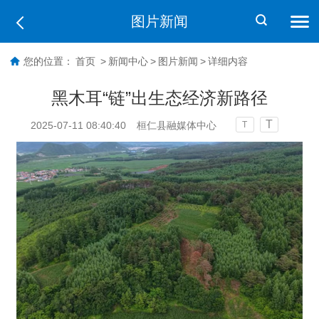
图片新闻
您的位置：
首页
>
新闻中心
>
图片新闻
>
详细内容
黑木耳“链”出生态经济新路径
T
2025-07-11 08:40:40
桓仁县融媒体中心
T