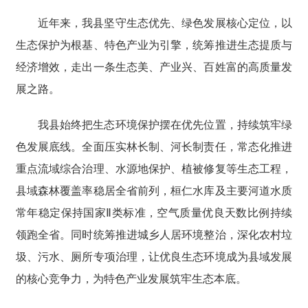
近年来，我县坚守生态优先、绿色发展核心定位，以
生态保护为根基、特色产业为引擎，统筹推进生态提质与
经济增效，走出一条生态美、产业兴、百姓富的高质量发
展之路。
我县始终把生态环境保护摆在优先位置，持续筑牢绿
色发展底线。全面压实林长制、河长制责任，常态化推进
重点流域综合治理、水源地保护、植被修复等生态工程，
县域森林覆盖率稳居全省前列，桓仁水库及主要河道水质
常年稳定保持国家Ⅱ类标准，空气质量优良天数比例持续
领跑全省。同时统筹推进城乡人居环境整治，深化农村垃
圾、污水、厕所专项治理，让优良生态环境成为县域发展
的核心竞争力，为特色产业发展筑牢生态本底。