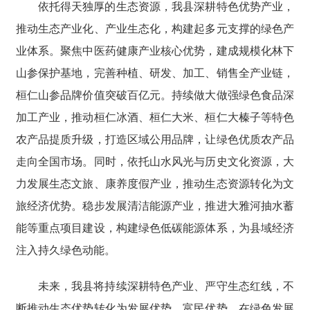
依托得天独厚的生态资源，我县深耕特色优势产业，
推动生态产业化、产业生态化，构建起多元支撑的绿色产
业体系。聚焦中医药健康产业核心优势，建成规模化林下
山参保护基地，完善种植、研发、加工、销售全产业链，
桓仁山参品牌价值突破百亿元。持续做大做强绿色食品深
加工产业，推动桓仁冰酒、桓仁大米、桓仁大榛子等特色
农产品提质升级，打造区域公用品牌，让绿色优质农产品
走向全国市场。同时，依托山水风光与历史文化资源，大
力发展生态文旅、康养度假产业，推动生态资源转化为文
旅经济优势。稳步发展清洁能源产业，推进大雅河抽水蓄
能等重点项目建设，构建绿色低碳能源体系，为县域经济
注入持久绿色动能。
未来，我县将持续深耕特色产业、严守生态红线，不
断推动生态优势转化为发展优势、富民优势，在绿色发展