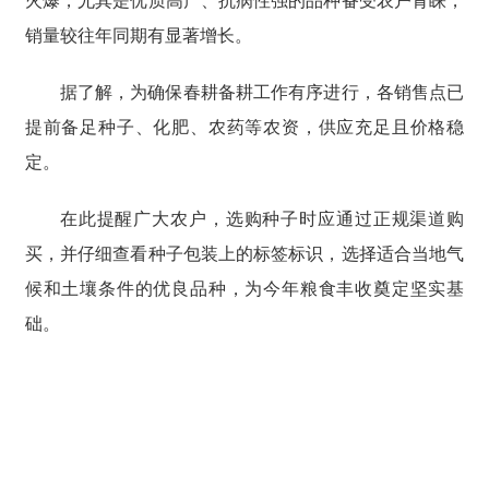
火爆，尤其是优质高产、抗病性强的品种备受农户青睐，
销量较往年同期有显著增长。
据了解，为确保春耕备耕工作有序进行，各销售点已
提前备足种子、化肥、农药等农资，供应充足且价格稳
定。
在此提醒广大农户，选购种子时应通过正规渠道购
买，并仔细查看种子包装上的标签标识，选择适合当地气
候和土壤条件的优良品种，为今年粮食丰收奠定坚实基
础。