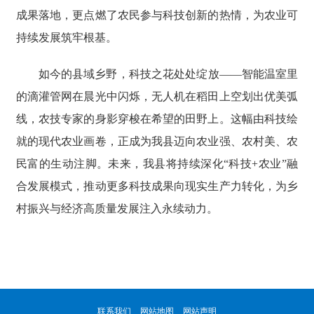
成果落地，更点燃了农民参与科技创新的热情，为农业可
持续发展筑牢根基。
如今的县域乡野，科技之花处处绽放——智能温室里
的滴灌管网在晨光中闪烁，无人机在稻田上空划出优美弧
线，农技专家的身影穿梭在希望的田野上。这幅由科技绘
就的现代农业画卷，正成为我县迈向农业强、农村美、农
民富的生动注脚。未来，我县将持续深化“科技+农业”融
合发展模式，推动更多科技成果向现实生产力转化，为乡
村振兴与经济高质量发展注入永续动力。
联系我们
网站地图
网站声明