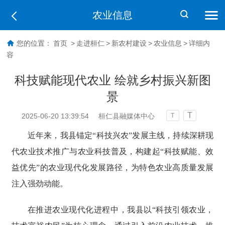
农业信息
您的位置：
首页
>
走进桓仁
>
新农村建设
>
农业信息
>
详细内
容
科技赋能现代农业 绘就乡村振兴新图
景
T
2025-06-20 13:39:54
桓仁县融媒体中心
T
近年来，我县锚定“科技兴农”发展主线，持续深耕现
代农业技术推广与农业科技普及，构建起“科技赋能、效
益优先”的农业现代化发展路径，为特色农业高质量发展
注入强劲动能。
在推进农业现代化进程中，我县以“科技引领农业，