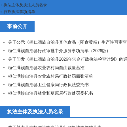
+
执法主体及执法人员名录
+
行政执法事项清单
事前公开
关于公示《桓仁满族自治县其他食品（即食黄精）生产许可审查
等方案…
桓仁满族自治县行政审批中介服务事项清单（2026版）
关于印发《桓仁满族自治县2026年涉企行政执法检查计划》的
桓仁满族自治县农业农村局自由裁量基准
桓仁满族自治县农业农村局行政处罚四张清单
桓仁满族自治县卫生健康局行政执法委托书
桓仁满族自治县林业和草原局行政处罚委托书
执法主体及执法人员名录