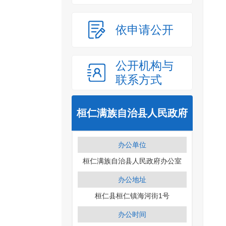
依申请公开
公开机构与
联系方式
桓仁满族自治县人民政府
办公单位
桓仁满族自治县人民政府办公室
办公地址
桓仁县桓仁镇海河街1号
办公时间