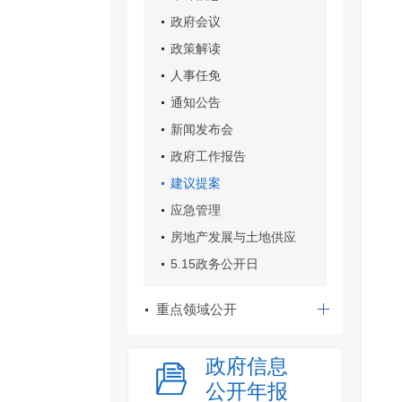
政府会议
政策解读
人事任免
通知公告
新闻发布会
政府工作报告
建议提案
应急管理
房地产发展与土地供应
5.15政务公开日
重点领域公开
政府信息
公开年报