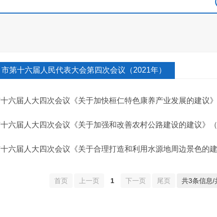
市第十六届人民代表大会第四次会议（2021年）
市十六届人大四次会议《关于加快桓仁特色康养产业发展的建议》（
市十六届人大四次会议《关于加强和改善农村公路建设的建议》（第
市十六届人大四次会议《关于合理打造和利用水源地周边景色的建议
首页
上一页
1
下一页
尾页
共3条信息/