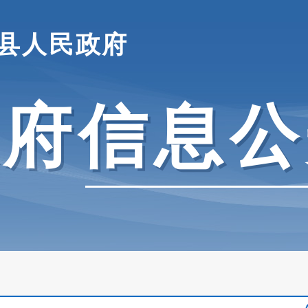
县人民政府
政府信息公