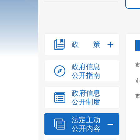
政策
政府信息
公开指南
政府信息
公开制度
法定主动
公开内容