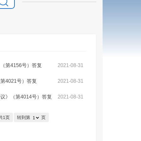
第4156号）答复
2021-08-31
4021号）答复
2021-08-31
》（第4014号）答复
2021-08-31
共1页
转到第
页