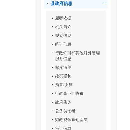
县政府信息
履职依据
机关简介
规划信息
统计信息
行政许可和其他对外管理
服务信息
权责清单
处罚强制
预算/决算
行政事业性收费
政府采购
公务员招考
财政资金直达基层
审计信息