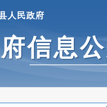
县人民政府
政府信息公