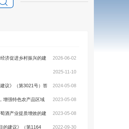
体经济促进乡村振兴的建
2026-06-02
2025-11-10
议》（第3021号）答
2024-05-08
设，增强特色农产品区域
2023-05-08
葡萄酒产业提质增效的建
2023-05-08
的建议》（第1164
2022-09-30