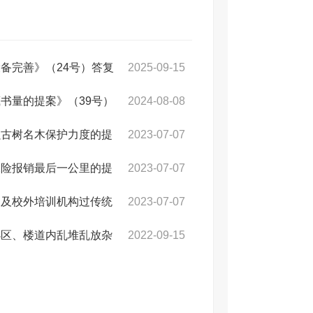
备完善》（24号）答复
2025-09-15
书量的提案》（39号）
2024-08-08
强古树名木保护力度的提
2023-07-07
保险报销最后一公里的提
2023-07-07
园及校外培训机构过传统
2023-07-07
小区、楼道内乱堆乱放杂
2022-09-15