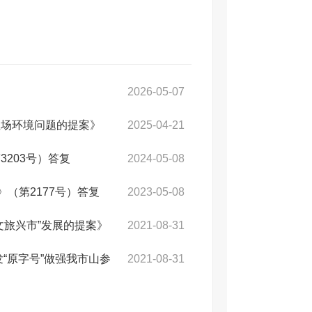
2026-05-07
埋场环境问题的提案》
2025-04-21
203号）答复
2024-05-08
（第2177号）答复
2023-05-08
文旅兴市”发展的提案》
2021-08-31
“原字号”做强我市山参
2021-08-31