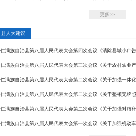
号）答复
更多>>
县人大建议
桓仁满族自治县第八届人民代表大会第四次会议《清除县城小广告
桓仁满族自治县第八届人民代表大会第三次会议《关于农村农业产
号）答复
桓仁满族自治县第八届人民代表大会第二次会议《关于加强一体
卫生的...
桓仁满族自治县第八届人民代表大会第二次会议《关于整顿无牌
》（30...
桓仁满族自治县第八届人民代表大会第二次会议《关于加强对秸秆
号）答复
桓仁满族自治县第八届人民代表大会第一次会议《关于加强机动