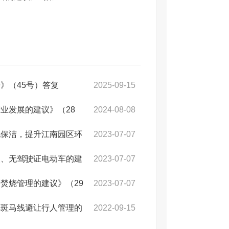
》（45号）答复
2025-09-15
业发展的建议》（28
2024-08-08
化保洁，提升江南园区环
2023-07-07
照、无驾驶证电动车的建
2023-07-07
焚烧管理的建议》（29
2023-07-07
车斑马线避让行人管理的
2022-09-15