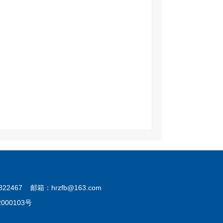
7 邮箱：hrzfb@163.com
202000103号