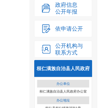
政府信息
公开年报
依申请公开
公开机构与
联系方式
桓仁满族自治县人民政府
办公单位
桓仁满族自治县人民政府办公室
办公地址