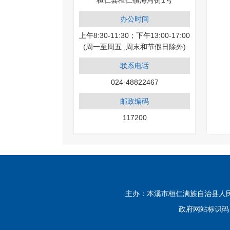
桓仁县桓仁镇海河街1号
办公时间
上午8:30-11:30；下午13:00-17:00
(周一至周五 ,周末和节假日除外)
联系电话
024-48822467
邮政编码
117200
主办：本溪市桓仁满族自治县人民政府
政府网站标识码：