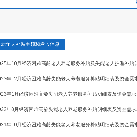
老年人补贴申领和发放信息
025年10月经济困难高龄老人养老服务补贴及失能老人护理补
023年12月经济困难高龄失能老人养老服务补贴明细表及资金需
023年1月经济困难高龄失能老人养老服务补贴明细表及资金需求
022年8月经济困难高龄失能老人养老服务补贴明细表及资金需求
021年10月经济困难高龄失能老人养老服务补贴明细表及资金需