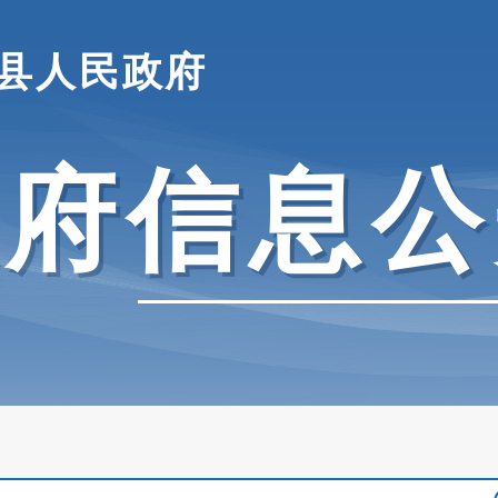
县人民政府
政府信息公